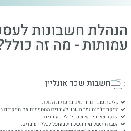
הנהלת חשבונות לעסק 
עמותות - מה זה כולל?
חשבות שכר אונליין
קליטת עובדים חדשים במערכת השכר.
הפקת דו"חות גמר חשבון לעובדים המסיימים את תפקידם ב
הפקה של תלושי שכר לכלל העובדים.
העברת תשלומי המשכורת בפועל לכלל העובדים.