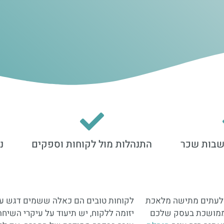
חשבות שכר
התנהלות מול לקוחות וספקים
נ
ולעתים מתישה מלאכת
לקוחות טובים הם כאלה ששמים דגש על 
ה ממושכת בעסק שלכם
יזומה ללקוח, יש תיעוד על עיקרי השיח