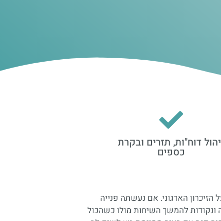
יהול דוח"ות, תזרים ובקרת
כספים
הזיכרון הארגוני. אם נעשתה פנייה
ה ונקודות להמשך השיחות מולו כשהכול