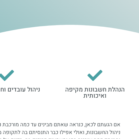
הנהלת חשבונות מקיפה
ניהול עובדים ו
ואיכותית
אם הגעתם לכאן, כנראה שאתם מבינים עד כמה מורכבת 
ניהול החשבונות, ואולי אפילו כבר התנסיתם בה לתקופ