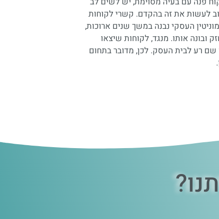
ח פנה עם בעיה מסוימת, יש לשים לב
וב לעשות את זה בהקדם. קשרי לקוחות
ניטין העסקי נבנה במשך שנים ארוכות,
נו?