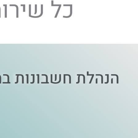
הנהלת חשבונות במ