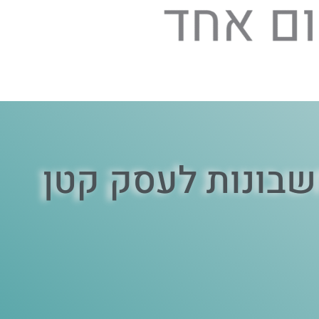
שבונות לעסק קטן