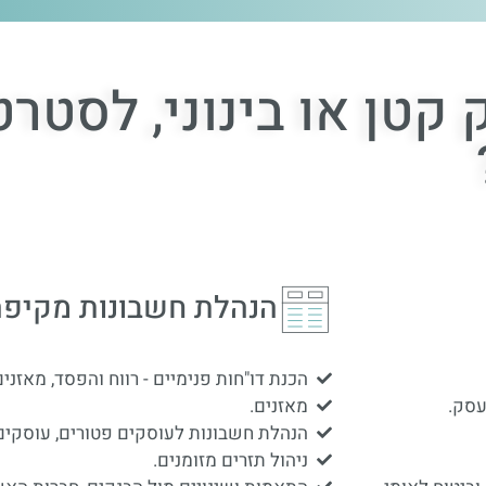
קטן או בינוני, לסטר
הנהלת חשבונות מקיפה
הכנת דו"חות פנימיים - רווח והפסד, מאזנים
עסק.
מאזנים.
הנהלת חשבונות לעוסקים פטורים, עוסקים
ניהול תזרים מזומנים.